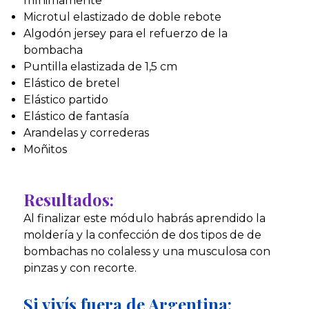
mínimamente
Microtul elastizado de doble rebote
Algodón jersey para el refuerzo de la
bombacha
Puntilla elastizada de 1,5 cm
Elástico de bretel
Elástico partido
Elástico de fantasía
Arandelas y correderas
Moñitos
Resultados:
Al finalizar este módulo habrás aprendido la
moldería y la confección de dos tipos de de
bombachas no colaless y una musculosa con
pinzas y con recorte.
Si vivís fuera de Argentina: