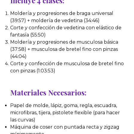
Incluye 4 clases:
Moldería y progresiones de braga universal
(39:57) + moldería de vedetina (34:46)
Corte y confección de vedetina con elástico de
fantasía (55:50)
Moldería y progresiones de musculosa básica
(37:58) + musculosa de bretel fino con pinzas
(44:04)
Corte y confección de musculosa de bretel fino
con pinzas (1:03:53)
Materiales Necesarios:
Papel de molde, lápiz, goma, regla, escuadra,
microfibras, tijera, pistolete flexible (para hacer
las curvas)
Máquina de coser con puntada recta y zigzag