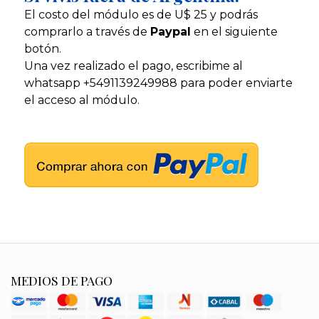
El costo del módulo es de U$ 25 y podrás
comprarlo a través de
Paypal
en el siguiente
botón.
Una vez realizado el pago, escribime al
whatsapp +5491139249988 para poder enviarte
el acceso al módulo.
MEDIOS DE PAGO