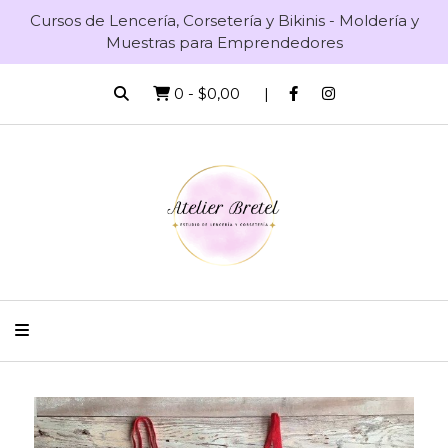
Cursos de Lencería, Corsetería y Bikinis - Moldería y
Muestras para Emprendedores
0
-
$0,00