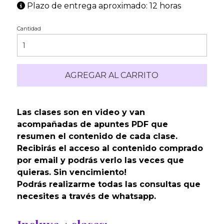
Plazo de entrega aproximado: 12 horas
Cantidad
AGREGAR AL CARRITO
Las clases son en video y van
acompañadas de apuntes PDF que
resumen el contenido de cada clase.
Recibirás el acceso al contenido comprado
por email y podrás verlo las veces que
quieras. Sin vencimiento!
Podrás realizarme todas las consultas que
necesites a través de whatsapp.