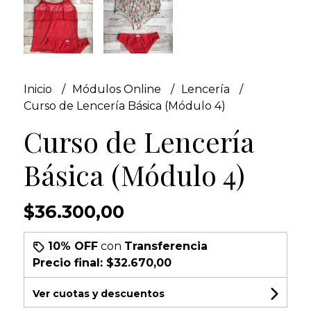
Inicio
Módulos Online
Lencería
Curso de Lencería Básica (Módulo 4)
Curso de Lencería
Básica (Módulo 4)
$36.300,00
10% OFF
con
Transferencia
Precio final:
$32.670,00
Ver cuotas y descuentos