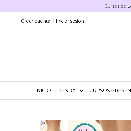
Cursos de L
Crear cuenta
Iniciar sesión
INICIO
TIENDA
CURSOS PRESEN