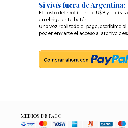
Si vivís fuera de Argentina:
El costo del molde es de U$8 y podrás 
en el siguiente botón.
Una vez realizado el pago, escribime 
poder enviarte el acceso al archivo des
MEDIOS DE PAGO