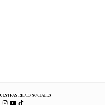
UESTRAS REDES SOCIALES