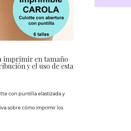
a imprimir en tamaño
ribución y el uso de esta
tte con puntilla elastizada y
iva sobre cómo imprimir los